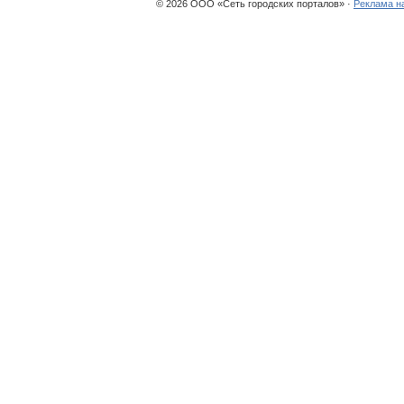
© 2026 ООО «Сеть городских порталов» ·
Реклама н